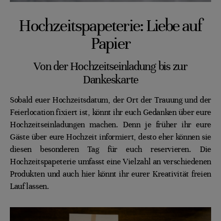
Hochzeitspapeterie: Liebe auf
Papier
Von der Hochzeitseinladung bis zur
Dankeskarte
Sobald euer Hochzeitsdatum, der Ort der Trauung und der
Feierlocation fixiert ist, könnt ihr euch Gedanken über eure
Hochzeitseinladungen machen. Denn je früher ihr eure
Gäste über eure Hochzeit informiert, desto eher können sie
diesen besonderen Tag für euch reservieren. Die
Hochzeitspapeterie umfasst eine Vielzahl an verschiedenen
Produkten und auch hier könnt ihr eurer Kreativität freien
Lauf lassen.