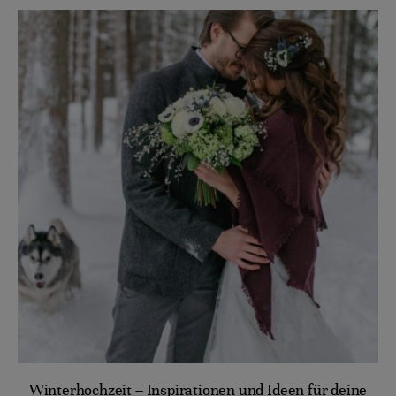
Winterhochzeit – Inspirationen und Ideen für deine