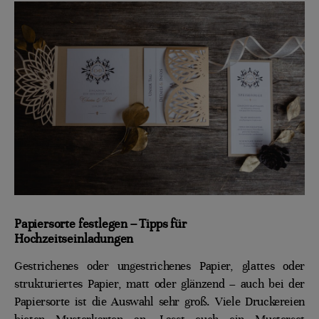
Papiersorte festlegen – Tipps für
Hochzeitseinladungen
Gestrichenes oder ungestrichenes Papier, glattes oder
strukturiertes Papier, matt oder glänzend – auch bei der
Papiersorte ist die Auswahl sehr groß. Viele Druckereien