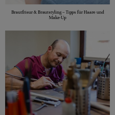
Brautfrisur & Brautstyling – Tipps für Haare und
Make-Up