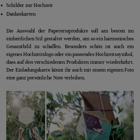
Schilder zur Hochzeit
Dankeskarten
Die Auswahl der Papeterieprodukte soll am besten im
einheitlichen Stil gestaltet werden, um so ein harmonisches
Gesamtbild zu schaffen. Besonders schön ist auch ein
eigenes Hochzeitslogo oder ein passendes Hochzeitssymbol,
dass auf den verschiedenen Produkten immer wiederkehrt.
Der Einladungskarte könnt ihr auch mit einem eigenen Foto
eine ganz persönliche Note verleihen.