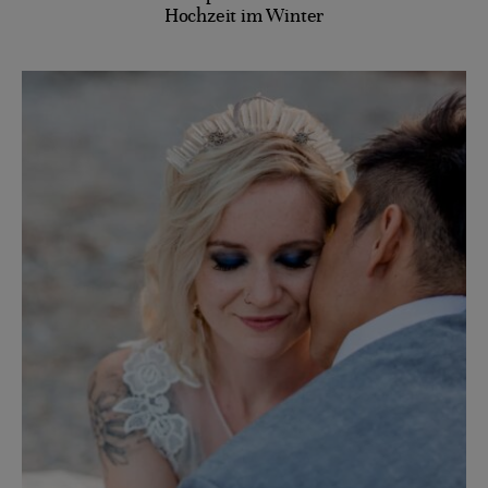
Hochzeit im Winter