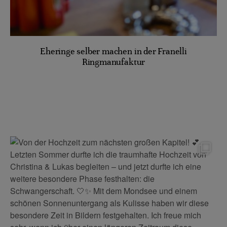
Eheringe selber machen in der Franelli
Ringmanufaktur