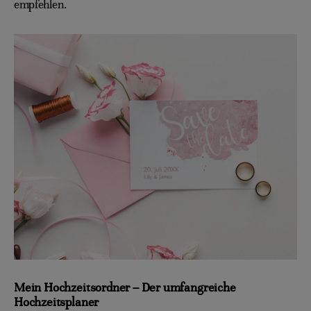
empfehlen.
Mein Hochzeitsordner – Der umfangreiche
Hochzeitsplaner