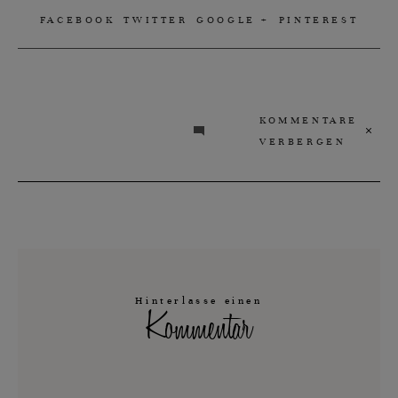
FACEBOOK
TWITTER
GOOGLE +
PINTEREST
KOMMENTARE
VERBERGEN
Hinterlasse einen
Kommentar