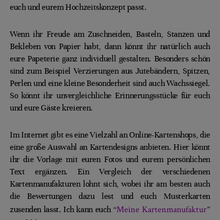
euch und eurem Hochzeitskonzept passt.
Wenn ihr Freude am Zuschneiden, Basteln, Stanzen und
Bekleben von Papier habt, dann könnt ihr natürlich auch
eure Papeterie ganz individuell gestalten. Besonders schön
sind zum Beispiel Verzierungen aus Jutebändern, Spitzen,
Perlen und eine kleine Besonderheit sind auch Wachssiegel.
So könnt ihr unvergleichliche Erinnerungsstücke für euch
und eure Gäste kreieren.
Im Internet gibt es eine Vielzahl an Online-Kartenshops, die
eine große Auswahl an Kartendesigns anbieten. Hier könnt
ihr die Vorlage mit euren Fotos und eurem persönlichen
Text ergänzen. Ein Vergleich der verschiedenen
Kartenmanufakturen lohnt sich, wobei ihr am besten auch
die Bewertungen dazu lest und euch Musterkarten
Meine Kartenmanufaktur
zusenden lasst. Ich kann euch “
”