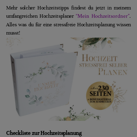
Mehr solcher Hochzeitstipps findest du jetzt in meinem
“Mein Hochzeitsordner”
umfangreichen Hochzeitsplaner
.
Alles was du für eine stressfreie Hochzeitsplanung wissen
musst!
Checkliste zur Hochzeitsplanung