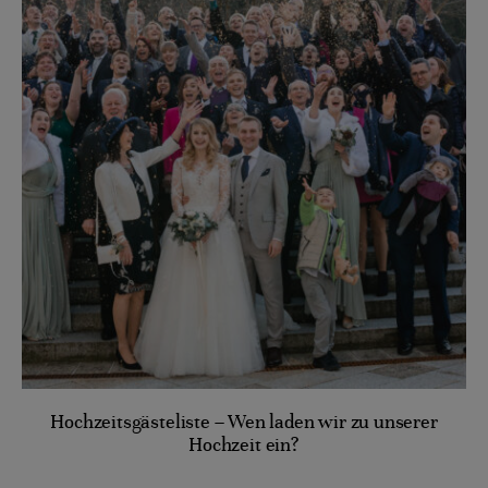
Hochzeitsgästeliste – Wen laden wir zu unserer
Hochzeit ein?