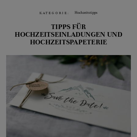
Hochzeitstipps
KATEGORIE:
TIPPS FÜR
HOCHZEITSEINLADUNGEN UND
HOCHZEITSPAPETERIE