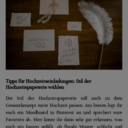
Tipps für Hochzeitseinladungen: Stil der
Hochzeitspapeterie wählen
Der Stil der Hochzeitspapeterie soll auch zu dem
Gesamtkonzept eurer Hochzeit passen. Am besten legt ihr
euch ein Moodboard in Pinterest an und speichert eure
Favoriten ab. Hier könnt ihr dann sehr gut erkennen, was
euch am besten gefällt, ob florale Muster, schlicht und