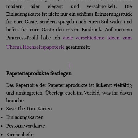
modern oder elegant und verschnörkelt. Die
Einladungskarte ist nicht nur ein schönes Erinnerungsstück
für eure Gäste, sondern spiegelt auch euren Stil wider und
liefert für eure Gäste den ersten Eindruck. Auf meinem
viele verschiedene Ideen zum
Pinterest-Profil habe ich
Thema Hochzeitspapeterie
gesammelt:
|
Papeterieprodukte festlegen
Das Repertoire der Papeterieprodukte ist äußerst vielfältig
und umfangreich. Überlegt euch im Vorfeld, was ihr davon
braucht:
Save-The-Date Karten
Einladungskarten
Post-Antwortkarte
Kirchenhefte