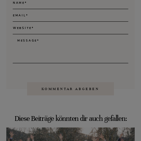
Diese Beiträge könnten dir auch gefallen: