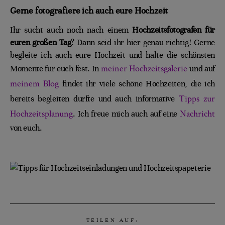
Gerne fotografiere ich auch eure Hochzeit
Ihr sucht auch noch nach einem
Hochzeitsfotografen für
euren großen Tag
? Dann seid ihr hier genau richtig! Gerne
begleite ich auch eure Hochzeit und halte die schönsten
meiner Hochzeitsgalerie
Momente für euch fest. In
und auf
meinem Blog
findet ihr viele schöne Hochzeiten, die ich
Tipps zur
bereits begleiten durfte und auch informative
Hochzeitsplanung
Nachricht
. Ich freue mich auch auf eine
von euch.
TEILEN AUF: