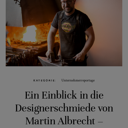
Unternehmerreportage
KATEGORIE
Ein Einblick in die
Designerschmiede von
Martin Albrecht –