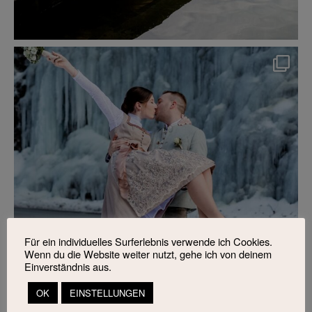
Für ein individuelles Surferlebnis verwende ich Cookies.
Wenn du die Website weiter nutzt, gehe ich von deinem
Einverständnis aus.
OK
EINSTELLUNGEN