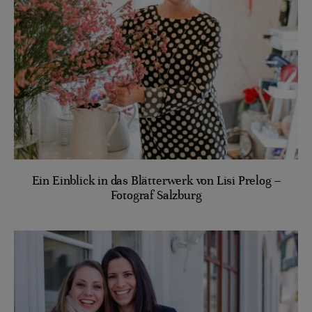
Ein Einblick in das Blätterwerk von Lisi Prelog –
Fotograf Salzburg