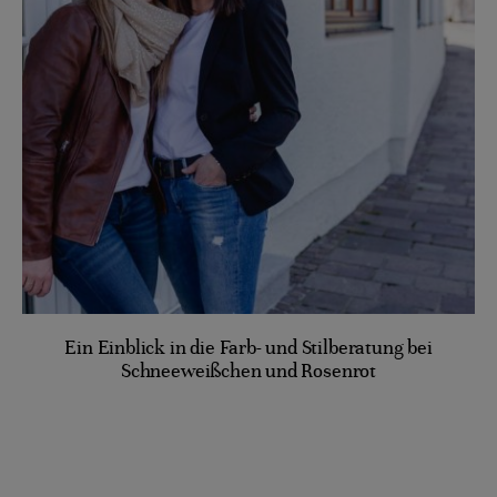
Ein Einblick in die Farb- und Stilberatung bei
Schneeweißchen und Rosenrot