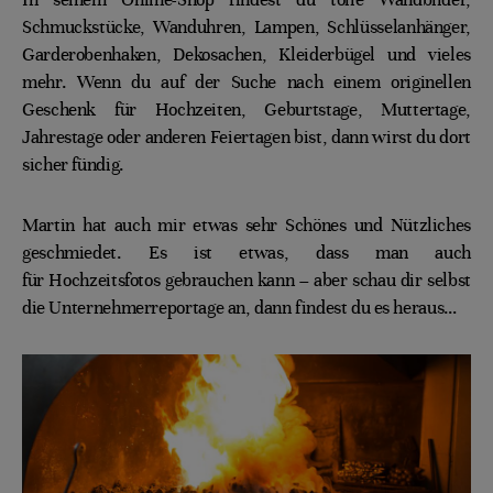
Schmuckstücke, Wanduhren, Lampen, Schlüsselanhänger,
Garderobenhaken, Dekosachen, Kleiderbügel und vieles
mehr. Wenn du auf der Suche nach einem originellen
Geschenk für Hochzeiten, Geburtstage, Muttertage,
Jahrestage oder anderen Feiertagen bist, dann wirst du dort
sicher fündig.
Martin hat auch mir etwas sehr Schönes und Nützliches
geschmiedet. Es ist etwas, dass man auch
für Hochzeitsfotos gebrauchen kann – aber schau dir selbst
die Unternehmerreportage an, dann findest du es heraus…