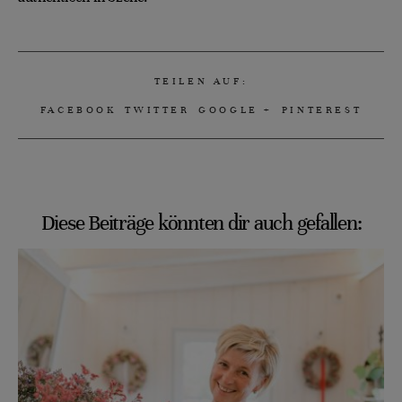
TEILEN AUF:
FACEBOOK
TWITTER
GOOGLE +
PINTEREST
Diese Beiträge könnten dir auch gefallen: