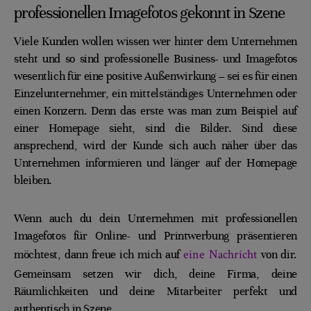
professionellen Imagefotos gekonnt in Szene
Viele Kunden wollen wissen wer hinter dem Unternehmen
steht und so sind professionelle Business- und Imagefotos
wesentlich für eine positive Außenwirkung – sei es für einen
Einzelunternehmer, ein mittelständiges Unternehmen oder
einen Konzern. Denn das erste was man zum Beispiel auf
einer Homepage sieht, sind die Bilder. Sind diese
ansprechend, wird der Kunde sich auch näher über das
Unternehmen informieren und länger auf der Homepage
bleiben.
Wenn auch du dein Unternehmen mit professionellen
Imagefotos für Online- und Printwerbung präsentieren
eine Nachricht
möchtest, dann freue ich mich auf
von dir.
Gemeinsam setzen wir dich, deine Firma, deine
Räumlichkeiten und deine Mitarbeiter perfekt und
authentisch in Szene.