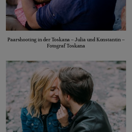
Paarshooting in der Toskana – Julia und Konstantin –
Fotograf Toskana