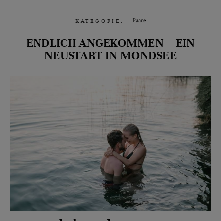
Paare
KATEGORIE:
ENDLICH ANGEKOMMEN – EIN
NEUSTART IN MONDSEE