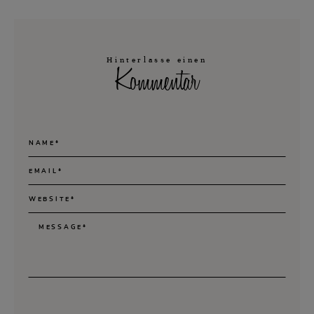
Hinterlasse einen
Kommentar