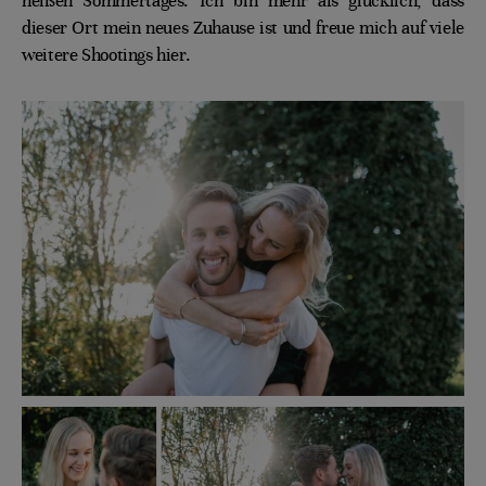
heißen Sommertages. Ich bin mehr als glücklich, dass
dieser Ort mein neues Zuhause ist und freue mich auf viele
weitere Shootings hier.