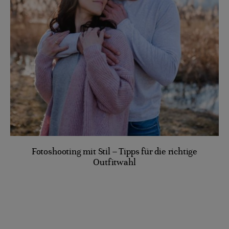
Fotoshooting mit Stil – Tipps für die richtige
Outfitwahl