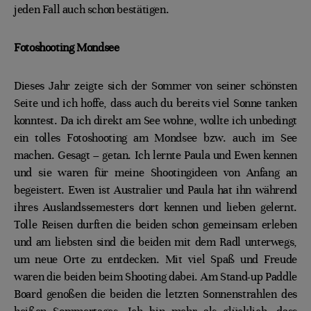
jeden Fall auch schon bestätigen.
Fotoshooting Mondsee
Dieses Jahr zeigte sich der Sommer von seiner schönsten
Seite und ich hoffe, dass auch du bereits viel Sonne tanken
konntest. Da ich direkt am See wohne, wollte ich unbedingt
ein tolles Fotoshooting am Mondsee bzw. auch im See
machen. Gesagt – getan. Ich lernte Paula und Ewen kennen
und sie waren für meine Shootingideen von Anfang an
begeistert. Ewen ist Australier und Paula hat ihn während
ihres Auslandssemesters dort kennen und lieben gelernt.
Tolle Reisen durften die beiden schon gemeinsam erleben
und am liebsten sind die beiden mit dem Radl unterwegs,
um neue Orte zu entdecken. Mit viel Spaß und Freude
waren die beiden beim Shooting dabei. Am Stand-up Paddle
Board genoßen die beiden die letzten Sonnenstrahlen des