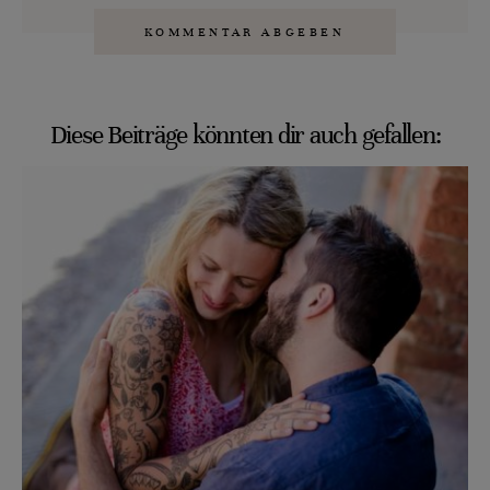
Diese Beiträge könnten dir auch gefallen: