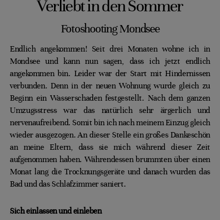
Verliebt in den Sommer
Fotoshooting Mondsee
Endlich angekommen! Seit drei Monaten wohne ich in
Mondsee und kann nun sagen, dass ich jetzt endlich
angekommen bin. Leider war der Start mit Hindernissen
verbunden. Denn in der neuen Wohnung wurde gleich zu
Beginn ein Wasserschaden festgestellt. Nach dem ganzen
Umzugsstress war das natürlich sehr ärgerlich und
nervenaufreibend. Somit bin ich nach meinem Einzug gleich
wieder ausgezogen. An dieser Stelle ein großes Dankeschön
an meine Eltern, dass sie mich während dieser Zeit
aufgenommen haben. Währendessen brummten über einen
Monat lang die Trocknungsgeräte und danach wurden das
Bad und das Schlafzimmer saniert.
Sich einlassen und einleben