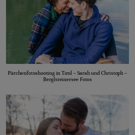
Pärchenfotoshooting in Tirol – Sarah und Christoph –
Berglsteinersee Fotos