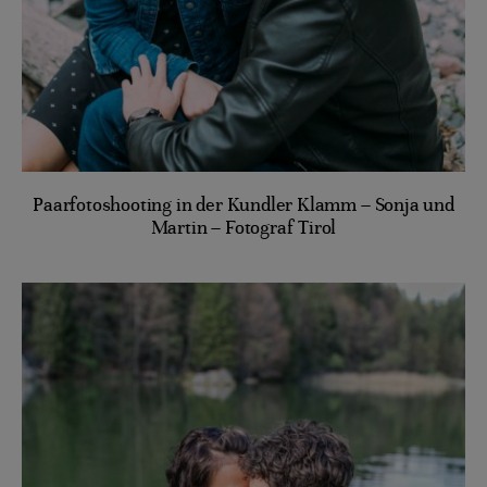
Paarfotoshooting in der Kundler Klamm – Sonja und
Martin – Fotograf Tirol