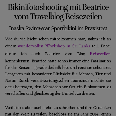
Bikinifotoshooting mit Beatrice
vom Travelblog Reisezeilen
Inaska Swimwear Sportbikini im Praxistest
Wie du vielleicht schon mitbekommen hast, nahm ich an
wundervollen Workshop in Sri Lanka
einem
teil. Dabei
Reisezeilen
durfte ich auch Beatrice vom Blog
kennenlernen. Beatrice hatte schon immer eine Faszination
für das Reisen – gerade deshalb lebt und reist sie schon seit
Längerem mit besonderer Rücksicht für Mensch, Tier und
Natur. Durch verantwortungsvollen Tourismus möchte sie
dazu beitragen, den Menschen vor Ort ein Einkommen zu
verschaffen und gleichzeitig der Umwelt zu dienen.
Weil sie es aber auch liebt, zu schreiben und ihre Gedanken
mit der Welt zu teilen, beschloss sie im Jahr 2014, einen