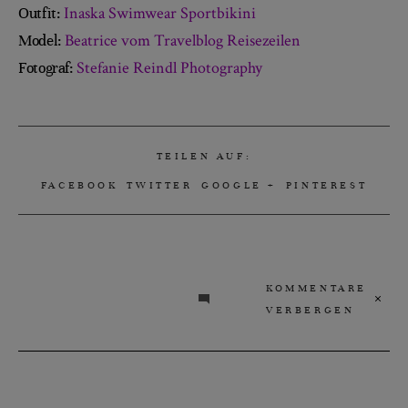
Inaska Swimwear Sportbikini
Outfit:
Beatrice vom Travelblog Reisezeilen
Model:
Stefanie Reindl Photography
Fotograf:
TEILEN AUF:
FACEBOOK
TWITTER
GOOGLE +
PINTEREST
KOMMENTARE
VERBERGEN