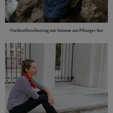
Outdoorfotoshooting mit Simone am Piburger See