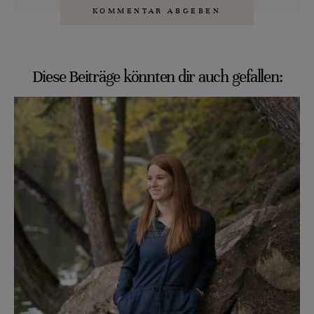
Diese Beiträge könnten dir auch gefallen: