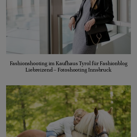
Fashionshooting im Kaufhaus Tyrol für Fashionblog
Liebreizend – Fotoshooting Innsbruck