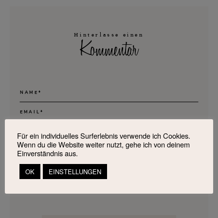
Hinterlasse einen
Kommentar
Für ein individuelles Surferlebnis verwende ich Cookies.
Wenn du die Website weiter nutzt, gehe ich von deinem
Einverständnis aus.
OK
EINSTELLUNGEN