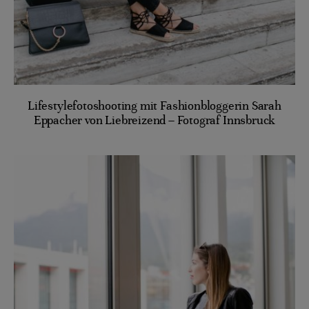
Lifestylefotoshooting mit Fashionbloggerin Sarah
Eppacher von Liebreizend – Fotograf Innsbruck