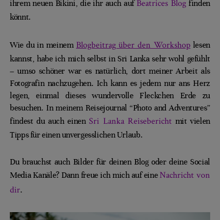
Beatrices Blog
ihrem neuen Bikini, die ihr auch auf
finden
könnt.
Blogbeitrag über den Workshop
Wie du in meinem
lesen
kannst, habe ich mich selbst in Sri Lanka sehr wohl gefühlt
– umso schöner war es natürlich, dort meiner Arbeit als
Fotografin nachzugehen. Ich kann es jedem nur ans Herz
legen, einmal dieses wundervolle Fleckchen Erde zu
besuchen. In meinem Reisejournal “Photo and Adventures”
Sri Lanka Reisebericht
findest du auch einen
mit vielen
Tipps für einen unvergesslichen Urlaub.
Du brauchst auch Bilder für deinen Blog oder deine Social
Nachricht von
Media Kanäle? Dann freue ich mich auf eine
dir
.