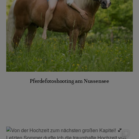
Pferdefotoshooting am Nussensee