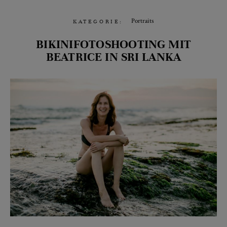
Portraits
KATEGORIE:
BIKINIFOTOSHOOTING MIT
BEATRICE IN SRI LANKA