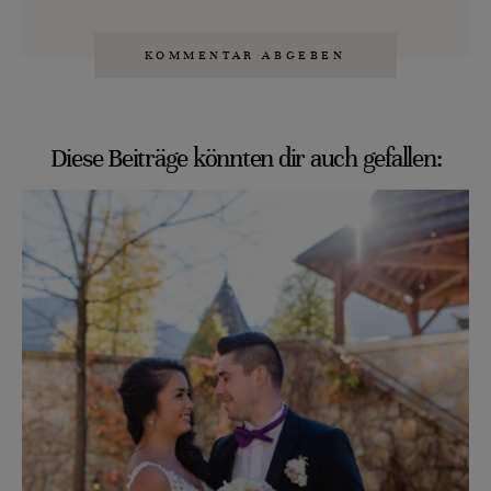
Diese Beiträge könnten dir auch gefallen: