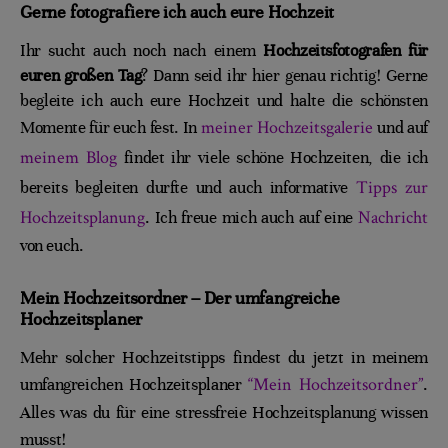
Gerne fotografiere ich auch eure Hochzeit
Ihr sucht auch noch nach einem
Hochzeitsfotografen für
euren großen Tag
? Dann seid ihr hier genau richtig! Gerne
begleite ich auch eure Hochzeit und halte die schönsten
meiner Hochzeitsgalerie
Momente für euch fest. In
und auf
meinem Blog
findet ihr viele schöne Hochzeiten, die ich
Tipps zur
bereits begleiten durfte und auch informative
Hochzeitsplanung
Nachricht
. Ich freue mich auch auf eine
von euch.
Mein Hochzeitsordner – Der umfangreiche
Hochzeitsplaner
Mehr solcher Hochzeitstipps findest du jetzt in meinem
“Mein Hochzeitsordner”
umfangreichen Hochzeitsplaner
.
Alles was du für eine stressfreie Hochzeitsplanung wissen
musst!