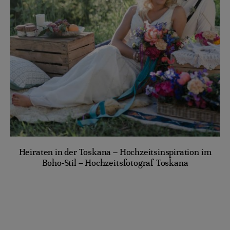
Heiraten in der Toskana – Hochzeitsinspiration im
Boho-Stil – Hochzeitsfotograf Toskana