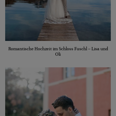
Romantische Hochzeit im Schloss Fuschl – Lisa und
Oli