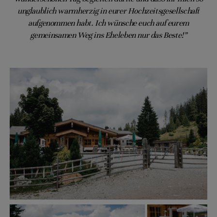
unglaublich warmherzig in eurer Hochzeitsgesellschaft
aufgenommen habt. Ich wünsche euch auf eurem
gemeinsamen Weg ins Eheleben nur das Beste!”