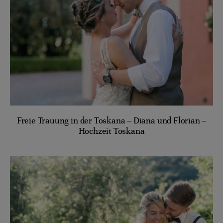
Freie Trauung in der Toskana – Diana und Florian –
Hochzeit Toskana