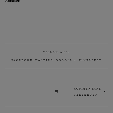
TEILEN AUF:
FACEBOOK
TWITTER
GOOGLE +
PINTEREST
KOMMENTARE
VERBERGEN