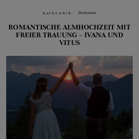
Hochzeiten
KATEGORIE:
ROMANTISCHE ALMHOCHZEIT MIT
FREIER TRAUUNG – IVANA UND
VITUS