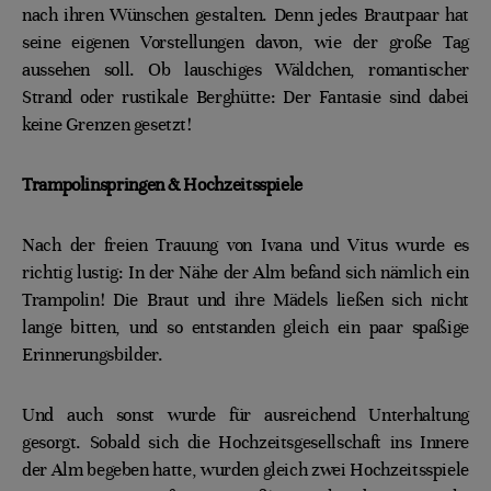
nach ihren Wünschen gestalten. Denn jedes Brautpaar hat
seine eigenen Vorstellungen davon, wie der große Tag
aussehen soll. Ob lauschiges Wäldchen, romantischer
Strand oder rustikale Berghütte: Der Fantasie sind dabei
keine Grenzen gesetzt!
Trampolinspringen & Hochzeitsspiele
Nach der freien Trauung von Ivana und Vitus wurde es
richtig lustig: In der Nähe der Alm befand sich nämlich ein
Trampolin! Die Braut und ihre Mädels ließen sich nicht
lange bitten, und so entstanden gleich ein paar spaßige
Erinnerungsbilder.
Und auch sonst wurde für ausreichend Unterhaltung
gesorgt. Sobald sich die Hochzeitsgesellschaft ins Innere
der Alm begeben hatte, wurden gleich zwei Hochzeitsspiele