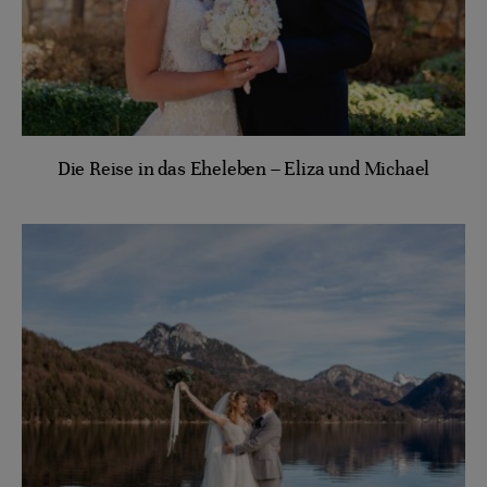
Die Reise in das Eheleben – Eliza und Michael