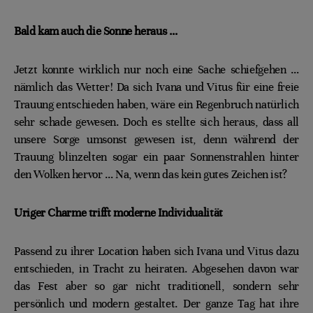
Bald kam auch die Sonne heraus …
Jetzt konnte wirklich nur noch eine Sache schiefgehen …
nämlich das Wetter! Da sich Ivana und Vitus für eine freie
Trauung entschieden haben, wäre ein Regenbruch natürlich
sehr schade gewesen. Doch es stellte sich heraus, dass all
unsere Sorge umsonst gewesen ist, denn während der
Trauung blinzelten sogar ein paar Sonnenstrahlen hinter
den Wolken hervor … Na, wenn das kein gutes Zeichen ist?
Uriger Charme trifft moderne Individualität
Passend zu ihrer Location haben sich Ivana und Vitus dazu
entschieden, in Tracht zu heiraten. Abgesehen davon war
das Fest aber so gar nicht traditionell, sondern sehr
persönlich und modern gestaltet. Der ganze Tag hat ihre