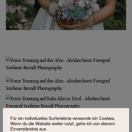
Für ein individuelles Surferlebnis verwende ich Cookies.
Wenn du die Website weiter nutzt, gehe ich von deinem
Einverständnis aus.