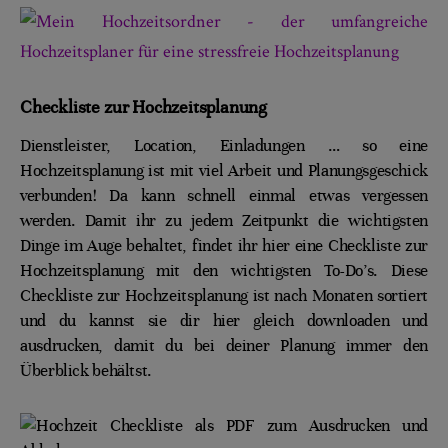
Checkliste zur Hochzeitsplanung
Dienstleister, Location, Einladungen … so eine
Hochzeitsplanung ist mit viel Arbeit und Planungsgeschick
verbunden! Da kann schnell einmal etwas vergessen
werden. Damit ihr zu jedem Zeitpunkt die wichtigsten
Dinge im Auge behaltet, findet ihr hier eine Checkliste zur
Hochzeitsplanung mit den wichtigsten To-Do’s. Diese
Checkliste zur Hochzeitsplanung ist nach Monaten sortiert
und du kannst sie dir hier gleich downloaden und
ausdrucken, damit du bei deiner Planung immer den
Überblick behältst.