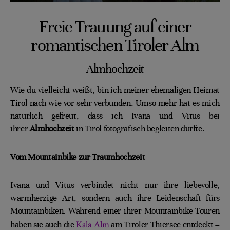
Freie Trauung auf einer
romantischen Tiroler Alm
Almhochzeit
Wie du vielleicht weißt, bin ich meiner ehemaligen Heimat
Tirol nach wie vor sehr verbunden. Umso mehr hat es mich
natürlich gefreut, dass ich Ivana und Vitus bei
ihrer
Almhochzeit
in Tirol fotografisch begleiten durfte.
Vom Mountainbike zur Traumhochzeit
Ivana und Vitus verbindet nicht nur ihre liebevolle,
warmherzige Art, sondern auch ihre Leidenschaft fürs
Mountainbiken. Während einer ihrer Mountainbike-Touren
Kala Alm
haben sie auch die
am Tiroler Thiersee entdeckt –