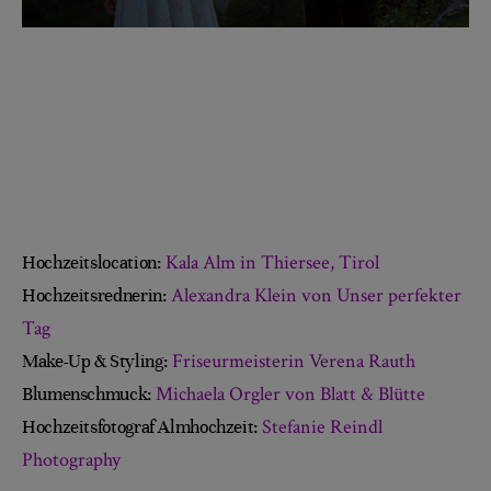
Kala Alm in Thiersee, Tirol
Hochzeitslocation:
Alexandra Klein von Unser perfekter
Hochzeitsrednerin:
Tag
Friseurmeisterin Verena Rauth
Make-Up & Styling:
Michaela Orgler von Blatt & Blütte
Blumenschmuck:
Stefanie Reindl
Hochzeitsfotograf Almhochzeit:
Photography