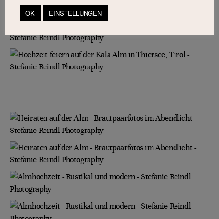
OK
EINSTELLUNGEN