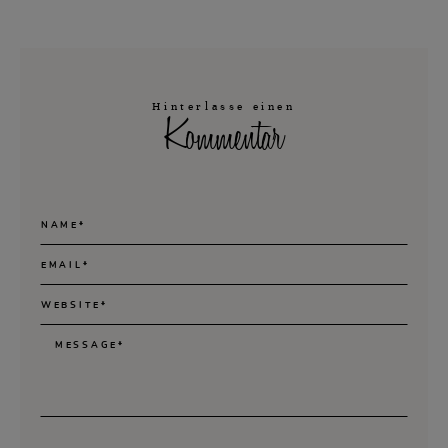
Hinterlasse einen
Kommentar