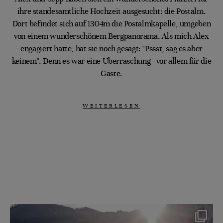
ihre standesamtliche Hochzeit ausgesucht: die Postalm.
Dort befindet sich auf 1304m die Postalmkapelle, umgeben
von einem wunderschönem Bergpanorama. Als mich Alex
engagiert hatte, hat sie noch gesagt: "Pssst, sag es aber
keinem". Denn es war eine Überraschung - vor allem für die
Gäste.
WEITERLESEN