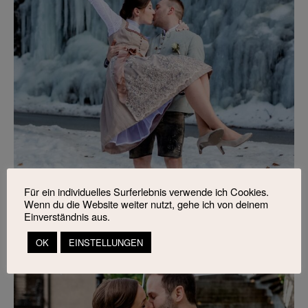
Für ein individuelles Surferlebnis verwende ich Cookies.
Wenn du die Website weiter nutzt, gehe ich von deinem
Einverständnis aus.
OK
EINSTELLUNGEN