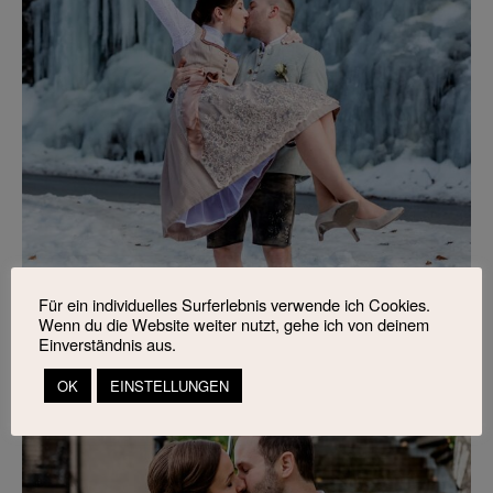
Für ein individuelles Surferlebnis verwende ich Cookies.
Wenn du die Website weiter nutzt, gehe ich von deinem
Einverständnis aus.
OK
EINSTELLUNGEN