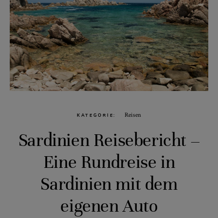
Reisen
KATEGORIE
Sardinien Reisebericht –
Eine Rundreise in
Sardinien mit dem
eigenen Auto