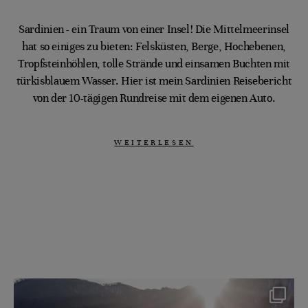
Sardinien - ein Traum von einer Insel! Die Mittelmeerinsel
hat so einiges zu bieten: Felsküsten, Berge, Hochebenen,
Tropfsteinhöhlen, tolle Strände und einsamen Buchten mit
türkisblauem Wasser. Hier ist mein Sardinien Reisebericht
von der 10-tägigen Rundreise mit dem eigenen Auto.
WEITERLESEN