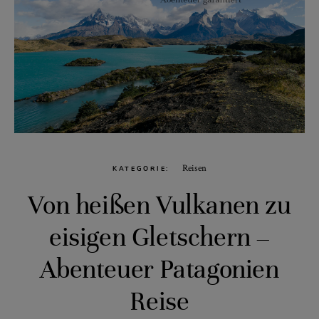
Reisen
KATEGORIE
Von heißen Vulkanen zu
eisigen Gletschern –
Abenteuer Patagonien
Reise