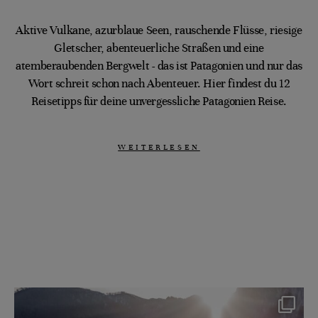
Aktive Vulkane, azurblaue Seen, rauschende Flüsse, riesige
Gletscher, abenteuerliche Straßen und eine
atemberaubenden Bergwelt - das ist Patagonien und nur das
Wort schreit schon nach Abenteuer. Hier findest du 12
Reisetipps für deine unvergessliche Patagonien Reise.
WEITERLESEN