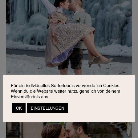
Für ein individuelles Surferlebnis verwende ich Cookies.
Wenn du die Website weiter nutzt, gehe ich von deinem
Einverständnis aus.
OK
EINSTELLUNGEN