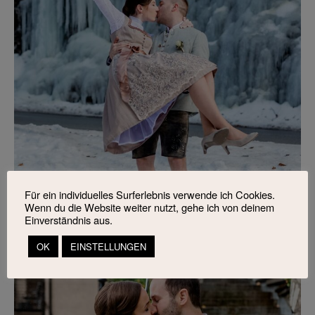
Für ein individuelles Surferlebnis verwende ich Cookies.
Wenn du die Website weiter nutzt, gehe ich von deinem
Einverständnis aus.
OK
EINSTELLUNGEN