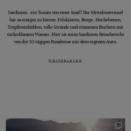
Sardinien - ein Traum von einer Insel! Die Mittelmeerinsel
hat so einiges zu bieten: Felsküsten, Berge, Hochebenen,
Tropfsteinhöhlen, tolle Strände und einsamen Buchten mit
türkisblauem Wasser. Hier ist mein Sardinien Reisebericht
von der 10-tägigen Rundreise mit dem eigenen Auto.
WEITERLESEN