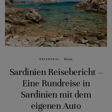
Reisen
KATEGORIE
Sardinien Reisebericht –
Eine Rundreise in
Sardinien mit dem
eigenen Auto