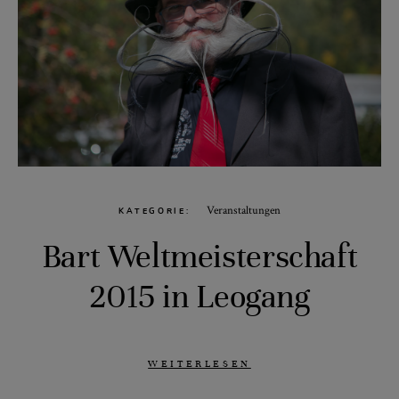
Veranstaltungen
KATEGORIE
Bart Weltmeisterschaft
2015 in Leogang
WEITERLESEN