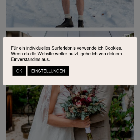
Für ein individuelles Surferlebnis verwende ich Cookies.
Wenn du die Website weiter nutzt, gehe ich von deinem
Einverständnis aus.
OK
EINSTELLUNGEN