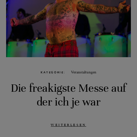
Veranstaltungen
KATEGORIE
Die freakigste Messe auf
der ich je war
WEITERLESEN