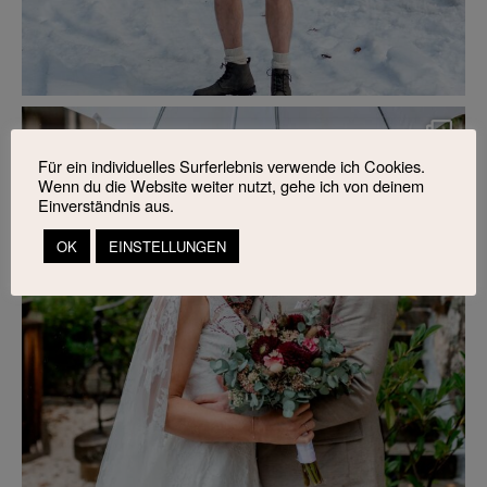
Für ein individuelles Surferlebnis verwende ich Cookies.
Wenn du die Website weiter nutzt, gehe ich von deinem
Einverständnis aus.
OK
EINSTELLUNGEN