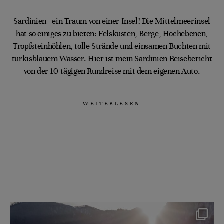
Sardinien - ein Traum von einer Insel! Die Mittelmeerinsel
hat so einiges zu bieten: Felsküsten, Berge, Hochebenen,
Tropfsteinhöhlen, tolle Strände und einsamen Buchten mit
türkisblauem Wasser. Hier ist mein Sardinien Reisebericht
von der 10-tägigen Rundreise mit dem eigenen Auto.
WEITERLESEN