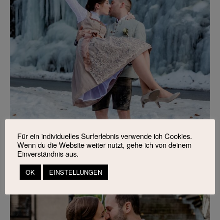
Für ein individuelles Surferlebnis verwende ich Cookies.
Wenn du die Website weiter nutzt, gehe ich von deinem
Einverständnis aus.
OK
EINSTELLUNGEN