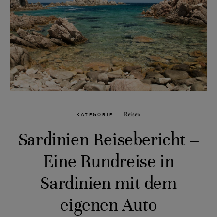
Reisen
KATEGORIE
Sardinien Reisebericht –
Eine Rundreise in
Sardinien mit dem
eigenen Auto