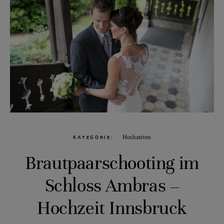
Hochzeiten
KATEGORIE
Brautpaarschooting im
Schloss Ambras –
Hochzeit Innsbruck