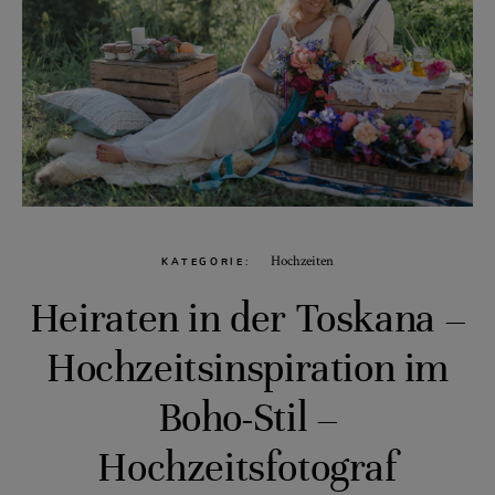
Hochzeiten
KATEGORIE
Heiraten in der Toskana –
Hochzeitsinspiration im
Boho-Stil –
Hochzeitsfotograf