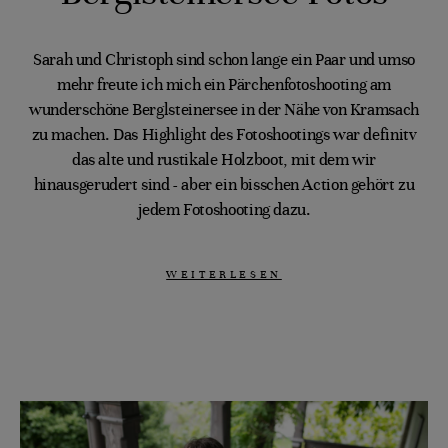
Sarah und Christoph sind schon lange ein Paar und umso
mehr freute ich mich ein Pärchenfotoshooting am
wunderschöne Berglsteinersee in der Nähe von Kramsach
zu machen. Das Highlight des Fotoshootings war definitv
das alte und rustikale Holzboot, mit dem wir
hinausgerudert sind - aber ein bisschen Action gehört zu
jedem Fotoshooting dazu.
WEITERLESEN