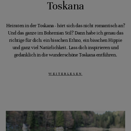
Toskana
Heiraten in der Toskana - hört sich das nicht romantisch an?
Und das ganze im Bohemian Stil? Dann habe ich genau das
richtige für dich: ein bisschen Ethno, ein bisschen Hippie
und ganz viel Natürlichkeit. Lass dich inspirieren und
gedanklich in die wunderschöne Toskana entführen.
WEITERLESEN