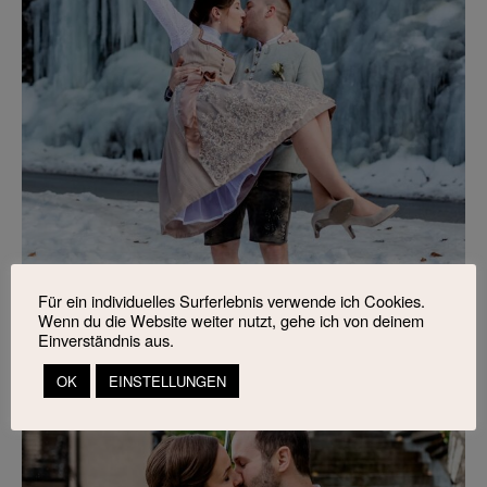
Für ein individuelles Surferlebnis verwende ich Cookies.
Wenn du die Website weiter nutzt, gehe ich von deinem
Einverständnis aus.
OK
EINSTELLUNGEN