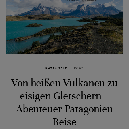
Reisen
KATEGORIE
Von heißen Vulkanen zu
eisigen Gletschern –
Abenteuer Patagonien
Reise