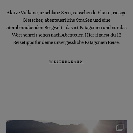
Aktive Vulkane, azurblaue Seen, rauschende Flüsse, riesige
Gletscher, abenteuerliche Straßen und eine
atemberaubenden Bergwelt - das ist Patagonien und nur das
Wort schreit schon nach Abenteuer. Hier findest du 12
Reisetipps für deine unvergessliche Patagonien Reise.
WEITERLESEN