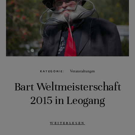
Veranstaltungen
KATEGORIE
Bart Weltmeisterschaft
2015 in Leogang
WEITERLESEN