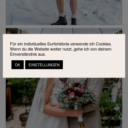
Für ein individuelles Surferlebnis verwende ich Cookies.
Wenn du die Website weiter nutzt, gehe ich von deinem
Einverständnis aus.
OK
EINSTELLUNGEN