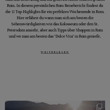
Rom. In diesem persönlichen Rom Reisebericht findest du
die 11 Top-Highlights für ein perfektes Wochenende in Rom.
Hier erfährst du wann man sich am besten die
Sehenswürdigkeiten wie das Kolosseum oder den St.
Petersdom ansieht, aber auch Tipps über Shoppen in Rom
und wo man am besten das "Dolce Vita" in Rom genießt.
WEITERLESEN