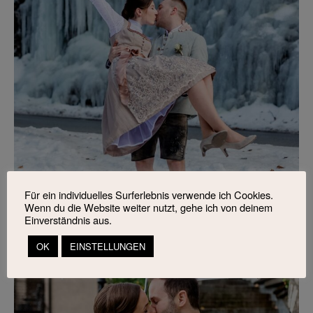
Für ein individuelles Surferlebnis verwende ich Cookies.
Wenn du die Website weiter nutzt, gehe ich von deinem
Einverständnis aus.
OK
EINSTELLUNGEN