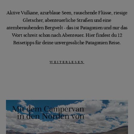
Aktive Vulkane, azurblaue Seen, rauschende Flüsse, riesige
Gletscher, abenteuerliche Straßen und eine
atemberaubenden Bergwelt - das ist Patagonien und nur das
Wort schreit schon nach Abenteuer. Hier findest du 12
Reisetipps für deine unvergessliche Patagonien Reise.
WEITERLESEN