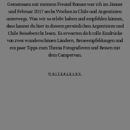
Gemeinsam mit meinem Freund Roman war ich im Jänner
und Februar 2017 sechs Wochen in Chile und Argentinien
unterwegs. Was wir so erlebt haben und empfehlen können,
dass kannst du hier in diesem persönlichen Argentinien und
Chile Reisebericht lesen. Es erwarten dich tolle Eindrücke
von zwei wunderschönen Ländern, Reiseempfehlungen und
ein paar Tipps zum Thema Fotografieren und Reisen mit
dem Campervan.
WEITERLESEN