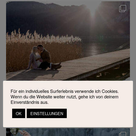
Für ein individuelles Surferlebnis verwende ich Cookies.
Wenn du die Website weiter nutzt, gehe ich von deinem
Einverständnis aus.
OK
EINSTELLUNGEN