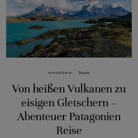
Reisen
KATEGORIE
Von heißen Vulkanen zu
eisigen Gletschern –
Abenteuer Patagonien
Reise