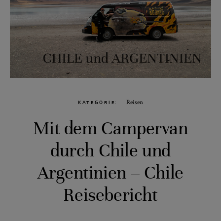
Reisen
KATEGORIE
Mit dem Campervan
durch Chile und
Argentinien – Chile
Reisebericht