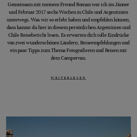
Gemeinsam mit meinem Freund Roman war ich im Jänner
und Februar 2017 sechs Wochen in Chile und Argentinien
unterwegs. Was wir so erlebt haben und empfehlen können,
dass kannst du hier in diesem persönlichen Argentinien und
Chile Reisebericht lesen. Es erwarten dich tolle Eindrücke
von zwei wunderschönen Ländern, Reiseempfehlungen und
ein paar Tipps zum Thema Fotografieren und Reisen mit
dem Campervan.
WEITERLESEN