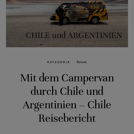
Reisen
KATEGORIE
Mit dem Campervan
durch Chile und
Argentinien – Chile
Reisebericht