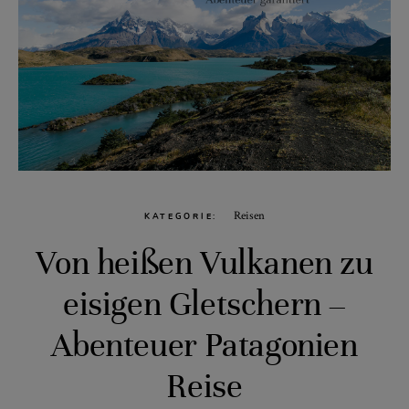
Reisen
KATEGORIE
Von heißen Vulkanen zu
eisigen Gletschern –
Abenteuer Patagonien
Reise