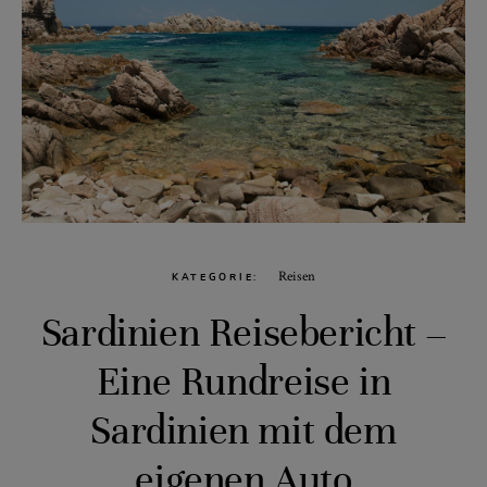
Reisen
KATEGORIE
Sardinien Reisebericht –
Eine Rundreise in
Sardinien mit dem
eigenen Auto