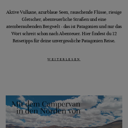
Aktive Vulkane, azurblaue Seen, rauschende Flüsse, riesige
Gletscher, abenteuerliche Straßen und eine
atemberaubenden Bergwelt - das ist Patagonien und nur das
Wort schreit schon nach Abenteuer. Hier findest du 12
Reisetipps für deine unvergessliche Patagonien Reise.
WEITERLESEN