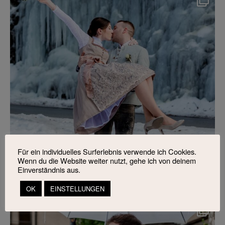
Für ein individuelles Surferlebnis verwende ich Cookies.
Wenn du die Website weiter nutzt, gehe ich von deinem
Einverständnis aus.
OK
EINSTELLUNGEN