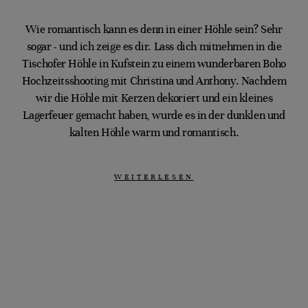
Wie romantisch kann es denn in einer Höhle sein? Sehr
sogar - und ich zeige es dir. Lass dich mitnehmen in die
Tischofer Höhle in Kufstein zu einem wunderbaren Boho
Hochzeitsshooting mit Christina und Anthony. Nachdem
wir die Höhle mit Kerzen dekoriert und ein kleines
Lagerfeuer gemacht haben, wurde es in der dunklen und
kalten Höhle warm und romantisch.
WEITERLESEN