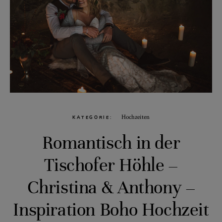
Hochzeiten
KATEGORIE
Romantisch in der
Tischofer Höhle –
Christina & Anthony –
Inspiration Boho Hochzeit