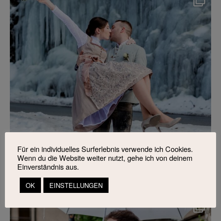
Für ein individuelles Surferlebnis verwende ich Cookies.
Wenn du die Website weiter nutzt, gehe ich von deinem
Einverständnis aus.
OK
EINSTELLUNGEN