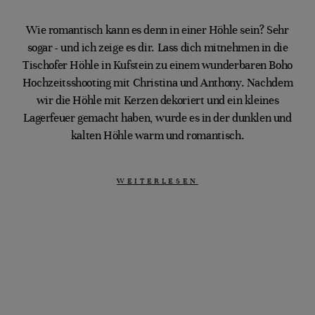
Wie romantisch kann es denn in einer Höhle sein? Sehr
sogar - und ich zeige es dir. Lass dich mitnehmen in die
Tischofer Höhle in Kufstein zu einem wunderbaren Boho
Hochzeitsshooting mit Christina und Anthony. Nachdem
wir die Höhle mit Kerzen dekoriert und ein kleines
Lagerfeuer gemacht haben, wurde es in der dunklen und
kalten Höhle warm und romantisch.
WEITERLESEN