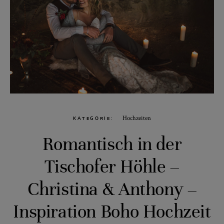
Hochzeiten
KATEGORIE
Romantisch in der
Tischofer Höhle –
Christina & Anthony –
Inspiration Boho Hochzeit