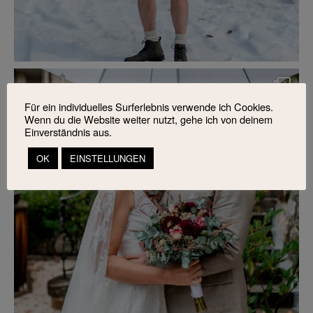
Für ein individuelles Surferlebnis verwende ich Cookies.
Wenn du die Website weiter nutzt, gehe ich von deinem
Einverständnis aus.
OK
EINSTELLUNGEN