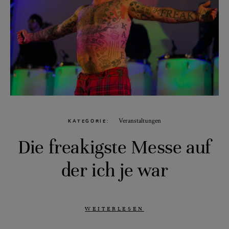
Veranstaltungen
KATEGORIE
Die freakigste Messe auf
der ich je war
WEITERLESEN