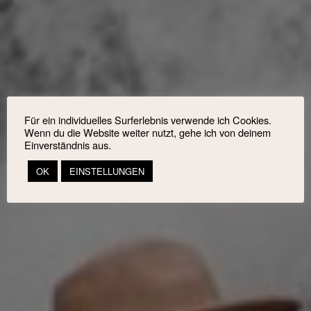
Für ein individuelles Surferlebnis verwende ich Cookies.
Wenn du die Website weiter nutzt, gehe ich von deinem
Einverständnis aus.
OK
EINSTELLUNGEN