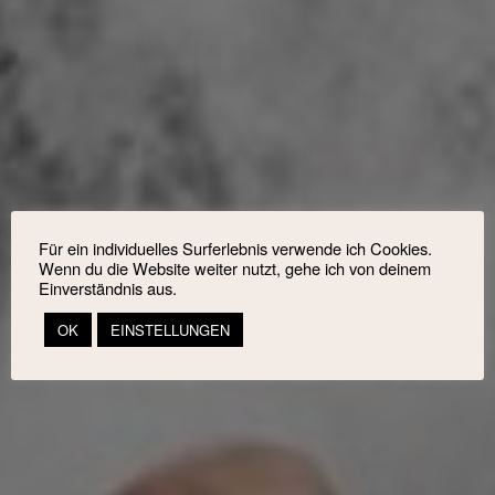
Für ein individuelles Surferlebnis verwende ich Cookies.
Wenn du die Website weiter nutzt, gehe ich von deinem
Einverständnis aus.
OK
EINSTELLUNGEN