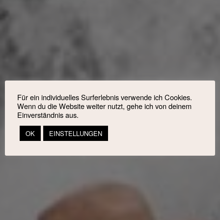
Für ein individuelles Surferlebnis verwende ich Cookies.
Wenn du die Website weiter nutzt, gehe ich von deinem
Einverständnis aus.
OK
EINSTELLUNGEN