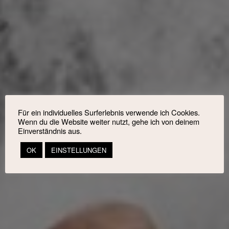
Für ein individuelles Surferlebnis verwende ich Cookies.
Wenn du die Website weiter nutzt, gehe ich von deinem
Einverständnis aus.
OK
EINSTELLUNGEN