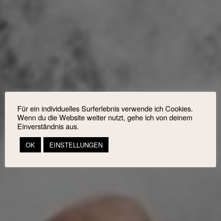
Für ein individuelles Surferlebnis verwende ich Cookies.
Wenn du die Website weiter nutzt, gehe ich von deinem
Einverständnis aus.
OK
EINSTELLUNGEN