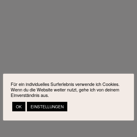
Für ein individuelles Surferlebnis verwende ich Cookies.
Wenn du die Website weiter nutzt, gehe ich von deinem
Einverständnis aus.
OK
EINSTELLUNGEN