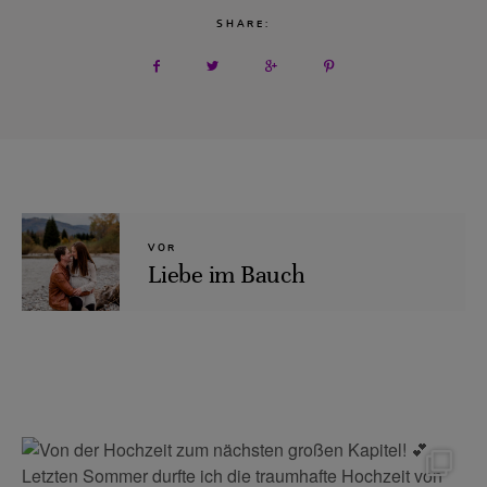
SHARE:
VOR
Liebe im Bauch