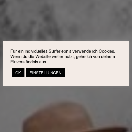
Für ein individuelles Surferlebnis verwende ich Cookies.
Wenn du die Website weiter nutzt, gehe ich von deinem
Einverständnis aus.
OK
EINSTELLUNGEN