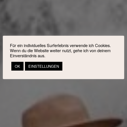
Für ein individuelles Surferlebnis verwende ich Cookies.
Wenn du die Website weiter nutzt, gehe ich von deinem
Einverständnis aus.
OK
EINSTELLUNGEN